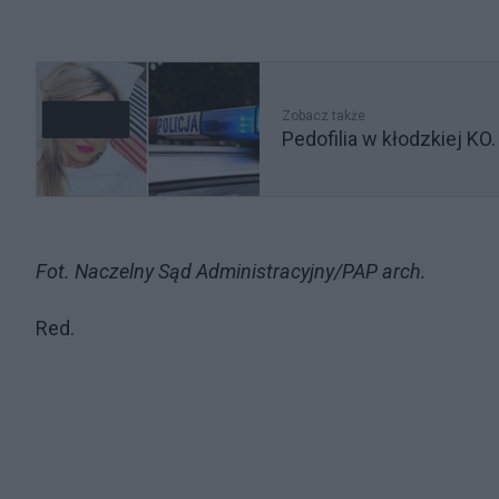
Zobacz także
Pedofilia w kłodzkiej KO
Fot. Naczelny Sąd Administracyjny/PAP arch.
Red.