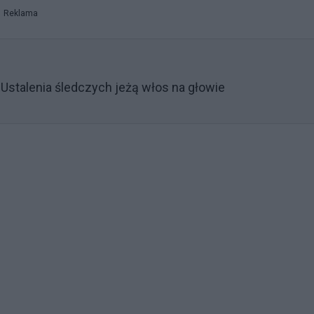
Reklama
. Ustalenia śledczych jeżą włos na głowie