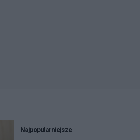
Najpopularniejsze