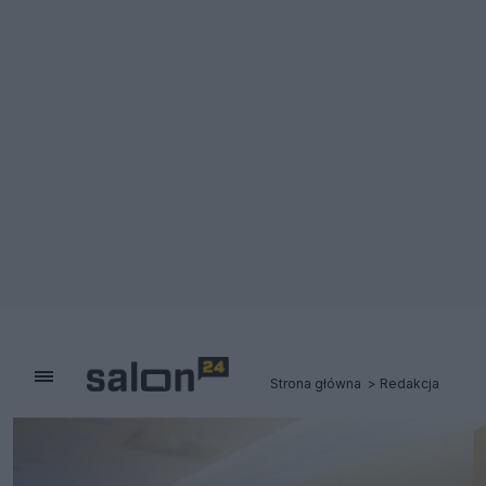
Strona główna
Redakcja