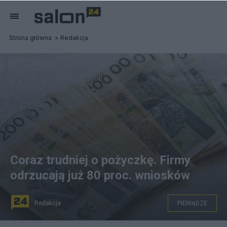
Strona główna
Redakcja
Coraz trudniej o pożyczkę. Firmy
odrzucają już 80 proc. wniosków
Redakcja
PIENIĄDZE