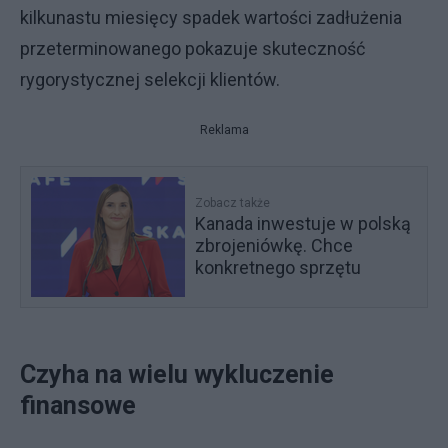
kilkunastu miesięcy spadek wartości zadłużenia
przeterminowanego pokazuje skuteczność
rygorystycznej selekcji klientów.
Reklama
Zobacz także
Kanada inwestuje w polską
zbrojeniówkę. Chce
konkretnego sprzętu
Czyha na wielu wykluczenie
finansowe