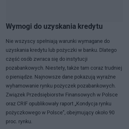
Wymogi do uzyskania kredytu
Nie wszyscy spełniają warunki wymagane do
uzyskania kredytu lub pożyczki w banku. Dlatego
część osób zwraca się do instytucji
pozabankowych. Niestety, także tam coraz trudniej
o pieniądze. Najnowsze dane pokazują wyraźne
wyhamowanie rynku pożyczek pozabankowych.
Związek Przedsiębiorstw Finansowych w Polsce
oraz CRIF opublikowały raport „Kondycja rynku
pożyczkowego w Polsce”, obejmujący około 90
proc. rynku.