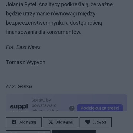
Jolanta Pytel. Analitycy podkreślają, że ważne
będzie utrzymanie równowagi między
bezpieczeństwem rynku a dostępnością
finansowania dla konsumentów.
Fot. East News
Tomasz Wypych
Autor: Redakcja
Udostępnij
Udostępnij
Lubię to!