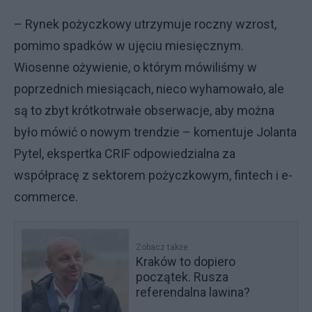
– Rynek pożyczkowy utrzymuje roczny wzrost,
pomimo spadków w ujęciu miesięcznym.
Wiosenne ożywienie, o którym mówiliśmy w
poprzednich miesiącach, nieco wyhamowało, ale
są to zbyt krótkotrwałe obserwacje, aby można
było mówić o nowym trendzie – komentuje Jolanta
Pytel, ekspertka CRIF odpowiedzialna za
współpracę z sektorem pożyczkowym, fintech i e-
commerce.
Zobacz także
Kraków to dopiero
początek. Rusza
referendalna lawina?