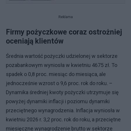
Reklama
Firmy pożyczkowe coraz ostrożniej
oceniają klientów
Średnia wartość pożyczki udzielonej w sektorze
pozabankowym wyniosła w kwietniu 4675 zł. To
spadek o 0,8 proc. miesiąc do miesiąca, ale
jednocześnie wzrost o 9,6 proc. rok do roku. –
Dynamika średniej kwoty pożyczki utrzymuje się
powyżej dynamiki inflacji i poziomu dynamiki
przeciętnego wynagrodzenia. Inflacja wyniosła w
kwietniu 2026 r. 3,2 proc. rok do roku, a przeciętne
miesięczne wynagrodzenie brutto w sektorze