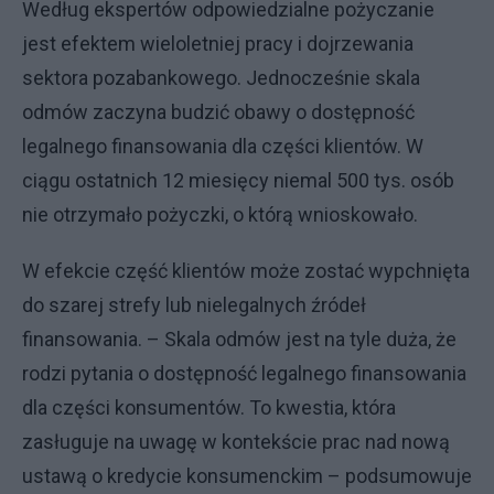
Według ekspertów odpowiedzialne pożyczanie
jest efektem wieloletniej pracy i dojrzewania
sektora pozabankowego. Jednocześnie skala
odmów zaczyna budzić obawy o dostępność
legalnego finansowania dla części klientów. W
ciągu ostatnich 12 miesięcy niemal 500 tys. osób
nie otrzymało pożyczki, o którą wnioskowało.
W efekcie część klientów może zostać wypchnięta
do szarej strefy lub nielegalnych źródeł
finansowania. – Skala odmów jest na tyle duża, że
rodzi pytania o dostępność legalnego finansowania
dla części konsumentów. To kwestia, która
zasługuje na uwagę w kontekście prac nad nową
ustawą o kredycie konsumenckim – podsumowuje