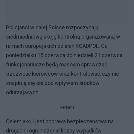
Policjanci w całej Polsce rozpoczynają
siedmiodniową akcję kontrolną organizowaną w
ramach europejskich działań ROADPOL. Od
poniedziałku 15 czerwca do niedzieli 21 czerwca
funkcjonariusze będą masowo sprawdzać
trzeźwość kierowców oraz kontrolować, czy nie
znajdują się oni pod wpływem środków
odurzających.
Reklama
Celem akcji jest poprawa bezpieczeństwa na
drogach i ograniczenie liczby wypadków