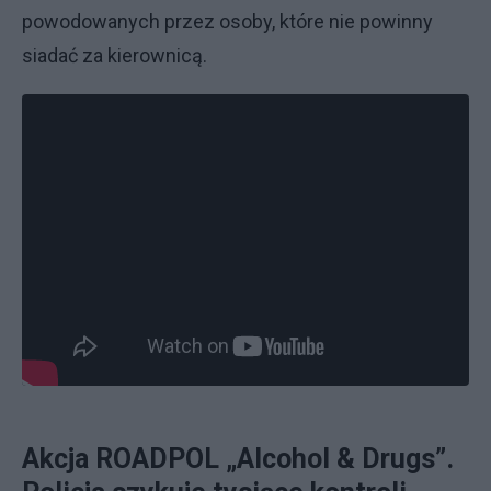
powodowanych przez osoby, które nie powinny
siadać za kierownicą.
Akcja ROADPOL „Alcohol & Drugs”.