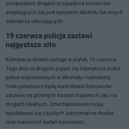
europejskich drogach przypada na kierowców
znajdujących się pod wpływem alkoholu lub innych
substancji odurzających.
19 czerwca policja zastawi
najgęstsze sito
Kulminacja działań nastąpi w piątek, 19 czerwca.
Tego dnia na drogach pojawi się największa liczba
patroli wyposażonych w alkomaty i narkotesty.
Funkcjonariusze będą kontrolować kierowców
zarówno na głównych trasach krajowych, jak i na
drogach lokalnych. Zmechanizowani mogą
spodziewać się częstych zatrzymań na drodze
oraz masowych badań trzeźwości.