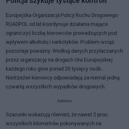
Policja szykuje tysiące kontroli
Europejska Organizacja Policji Ruchu Drogowego
ROADPOL od lat koordynuje działania mające
ograniczyć liczbę kierowców prowadzących pod
wpływem alkoholu i narkotyków. Problem wciąż
pozostaje poważny. Według danych przytaczanych
przez organizację na drogach Unii Europejskiej
każdego roku ginie ponad 20 tysięcy osób.
Nietrzeźwi kierowcy odpowiadają za niemal jedną
czwartą wszystkich wypadków drogowych.
Reklama
Szacunki wskazują również, że nawet 2 proc.
wszystkich kilometrów pokonywanych na