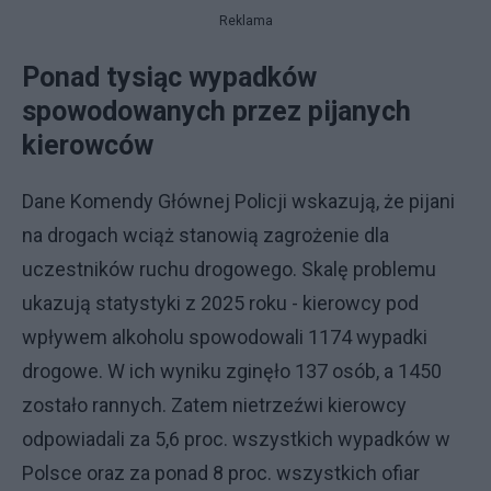
Reklama
Ponad tysiąc wypadków
spowodowanych przez pijanych
kierowców
Dane Komendy Głównej Policji wskazują, że pijani
na drogach wciąż stanowią zagrożenie dla
uczestników ruchu drogowego. Skalę problemu
ukazują statystyki z 2025 roku - kierowcy pod
wpływem alkoholu spowodowali 1174 wypadki
drogowe. W ich wyniku zginęło 137 osób, a 1450
zostało rannych. Zatem nietrzeźwi kierowcy
odpowiadali za 5,6 proc. wszystkich wypadków w
Polsce oraz za ponad 8 proc. wszystkich ofiar