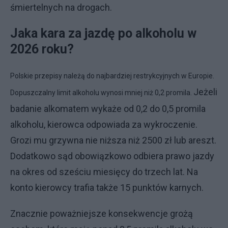
śmiertelnych na drogach.
Jaka kara za jazdę po alkoholu w
2026 roku?
Polskie przepisy należą do najbardziej restrykcyjnych w Europie.
Jeżeli
Dopuszczalny limit alkoholu wynosi mniej niż 0,2 promila.
badanie alkomatem wykaże od 0,2 do 0,5 promila
alkoholu, kierowca odpowiada za wykroczenie.
Grozi mu grzywna nie niższa niż 2500 zł lub areszt.
Dodatkowo sąd obowiązkowo odbiera prawo jazdy
na okres od sześciu miesięcy do trzech lat. Na
konto kierowcy trafia także 15 punktów karnych.
Znacznie poważniejsze konsekwencje grożą