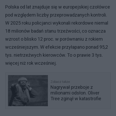
Polska od lat znajduje się w europejskiej czołówce
pod względem liczby przeprowadzanych kontroli.
W 2025 roku policjanci wykonali rekordowe niemal
18 milionów badań stanu trzeźwości, co oznacza
wzrost o blisko 12 proc. w porównaniu z rokiem
wcześniejszym. W efekcie przyłapano ponad 95,2
tys. nietrzeźwych kierowców. To o prawie 3 tys.
więcej niż rok wcześniej.
Zobacz także
Nagrywał przeboje z
milionami odsłon. Oliver
Tree zginął w katastrofie