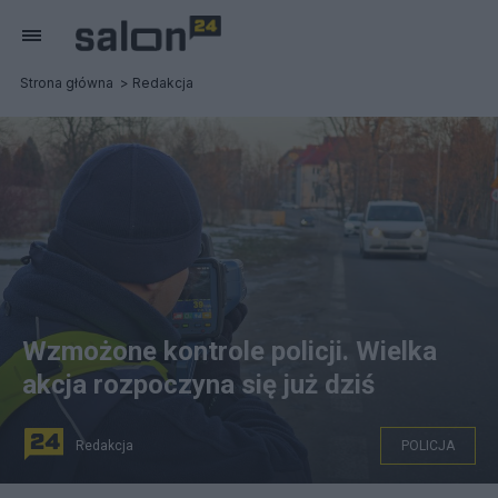
Strona główna
Redakcja
Wzmożone kontrole policji. Wielka
akcja rozpoczyna się już dziś
Redakcja
POLICJA