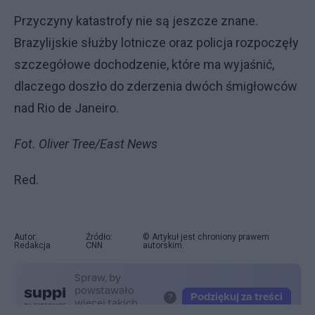
Przyczyny katastrofy nie są jeszcze znane.
Brazylijskie służby lotnicze oraz policja rozpoczęły
szczegółowe dochodzenie, które ma wyjaśnić,
dlaczego doszło do zderzenia dwóch śmigłowców
nad Rio de Janeiro.
Fot. Oliver Tree/East News
Red.
Autor:
Źródło:
© Artykuł jest chroniony prawem
Redakcja
CNN
autorskim.