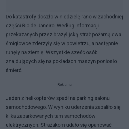
Do katastrofy doszło w niedzielę rano w zachodniej
części Rio de Janeiro. Według informacji
przekazanych przez brazylijską straż pożarną dwa
śmigłowce zderzyły się w powietrzu, a następnie
runęły na ziemię. Wszystkie sześć osób
znajdujących się na pokładach maszyn poniosło
śmierć.
Reklama
Jeden z helikopterów spadł na parking salonu
samochodowego. W wyniku uderzenia zapaliło się
kilka zaparkowanych tam samochodów
elektrycznych. Strażakom udało się opanować