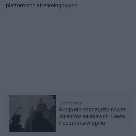
platformach streamingowych.
Zobacz także
Rosja nie oszczędza nawet
obiektów sakralnych. Ławra
Peczerska w ogniu