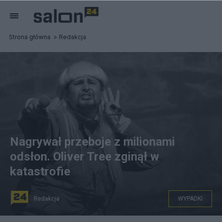
Strona główna
Redakcja
Nagrywał przeboje z milionami
odsłon. Oliver Tree zginął w
katastrofie
Redakcja
WYPADKI