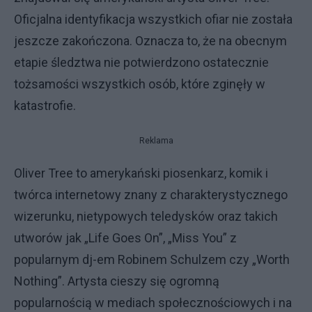
Oficjalna identyfikacja wszystkich ofiar nie została
jeszcze zakończona. Oznacza to, że na obecnym
etapie śledztwa nie potwierdzono ostatecznie
tożsamości wszystkich osób, które zginęły w
katastrofie.
Reklama
Oliver Tree to amerykański piosenkarz, komik i
twórca internetowy znany z charakterystycznego
wizerunku, nietypowych teledysków oraz takich
utworów jak „Life Goes On”, „Miss You” z
popularnym dj-em Robinem Schulzem czy „Worth
Nothing”. Artysta cieszy się ogromną
popularnością w mediach społecznościowych i na