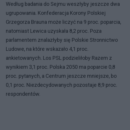
Według badania do Sejmu weszłyby jeszcze dwa
ugrupowania. Konfederacja Korony Polskiej
Grzegorza Brauna może liczyć na 9 proc. poparcia,
natomiast Lewica uzyskała 8,2 proc. Poza
parlamentem znalazłyby się Polskie Stronnictwo
Ludowe, na które wskazało 4,1 proc.
ankietowanych. Los PSL podzieliłoby Razem z
wynikiem 3,1 proc. Polska 2050 ma poparcie 0,8
proc. pytanych, a Centrum jeszcze mniejsze, bo
0,1 proc. Niezdecydowanych pozostaje 8,9 proc.
respondentów.