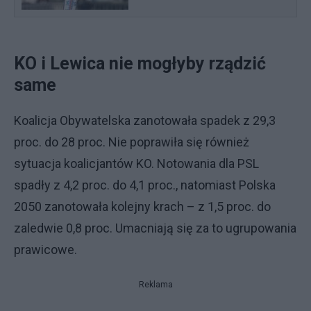
KO i Lewica nie mogłyby rządzić
same
Koalicja Obywatelska zanotowała spadek z 29,3
proc. do 28 proc. Nie poprawiła się również
sytuacja koalicjantów KO. Notowania dla PSL
spadły z 4,2 proc. do 4,1 proc., natomiast Polska
2050 zanotowała kolejny krach – z 1,5 proc. do
zaledwie 0,8 proc. Umacniają się za to ugrupowania
prawicowe.
Reklama