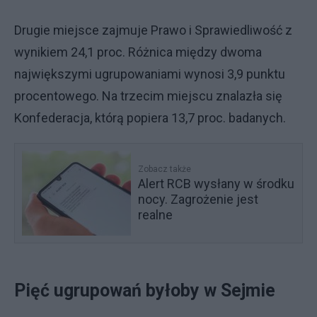
Drugie miejsce zajmuje Prawo i Sprawiedliwość z
wynikiem 24,1 proc. Różnica między dwoma
największymi ugrupowaniami wynosi 3,9 punktu
procentowego. Na trzecim miejscu znalazła się
Konfederacja, którą popiera 13,7 proc. badanych.
Zobacz także
Alert RCB wysłany w środku
nocy. Zagrożenie jest
realne
Pięć ugrupowań byłoby w Sejmie