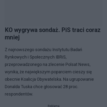
KO wygrywa sondaż. PiS traci coraz
mniej
Z najnowszego sondażu Instytutu Badań
Rynkowych i Społecznych IBRiS,
przeprowadzonego na zlecenie Polsat News,
wynika, że największym poparciem cieszy się
obecnie Koalicja Obywatelska. Na ugrupowanie
Donalda Tuska chce głosować 28 proc.
respondentów.
Reklama