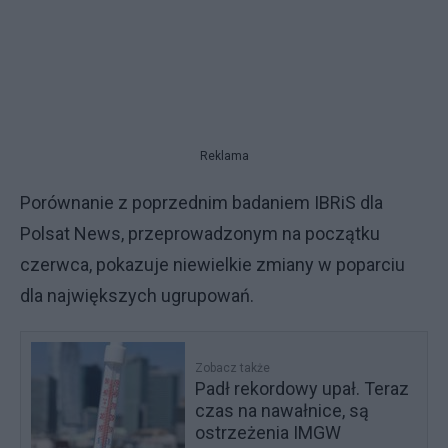
Reklama
Porównanie z poprzednim badaniem IBRiS dla
Polsat News, przeprowadzonym na początku
czerwca, pokazuje niewielkie zmiany w poparciu
dla największych ugrupowań.
Zobacz także
Padł rekordowy upał. Teraz
czas na nawałnice, są
ostrzeżenia IMGW