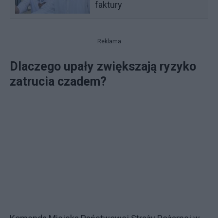
faktury
Reklama
Dlaczego upały zwiększają ryzyko
zatrucia czadem?