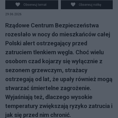
Obserwuj temat
Obserwuj notkę
29.06.2026
Rządowe Centrum Bezpieczeństwa
rozesłało w nocy do mieszkańców całej
Polski alert ostrzegający przed
zatruciem tlenkiem węgla. Choć wielu
osobom czad kojarzy się wyłącznie z
sezonem grzewczym, strażacy
ostrzegają od lat, że upały również mogą
stwarzać śmiertelne zagrożenie.
Wyjaśniają też, dlaczego wysokie
temperatury zwiększają ryzyko zatrucia i
jak się przed nim chronić.