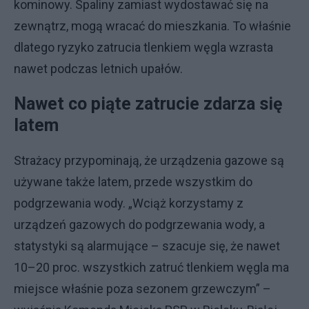
kominowy. Spaliny zamiast wydostawać się na
zewnątrz, mogą wracać do mieszkania. To właśnie
dlatego ryzyko zatrucia tlenkiem węgla wzrasta
nawet podczas letnich upałów.
Nawet co piąte zatrucie zdarza się
latem
Strażacy przypominają, że urządzenia gazowe są
używane także latem, przede wszystkim do
podgrzewania wody. „Wciąż korzystamy z
urządzeń gazowych do podgrzewania wody, a
statystyki są alarmujące – szacuje się, że nawet
10–20 proc. wszystkich zatruć tlenkiem węgla ma
miejsce właśnie poza sezonem grzewczym” –