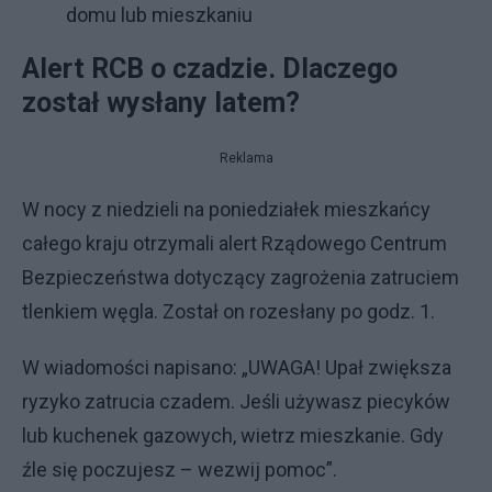
domu lub mieszkaniu
Alert RCB o czadzie. Dlaczego
został wysłany latem?
Reklama
W nocy z niedzieli na poniedziałek mieszkańcy
całego kraju otrzymali alert Rządowego Centrum
Bezpieczeństwa dotyczący zagrożenia zatruciem
tlenkiem węgla. Został on rozesłany po godz. 1.
W wiadomości napisano: „UWAGA! Upał zwiększa
ryzyko zatrucia czadem. Jeśli używasz piecyków
lub kuchenek gazowych, wietrz mieszkanie. Gdy
źle się poczujesz – wezwij pomoc”.