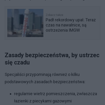
Zobacz także
Padł rekordowy upał. Teraz
czas na nawałnice, są
ostrzeżenia IMGW
Zasady bezpieczeństwa, by ustrzec
się czadu
Specjaliści przypominają również o kilku
podstawowych zasadach bezpieczeństwa:
regularnie wietrz pomieszczenia, zwłaszcza
łazienki z piecykami gazowymi