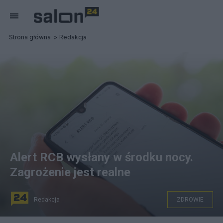
Strona główna
Redakcja
Alert RCB wysłany w środku nocy.
Zagrożenie jest realne
Redakcja
ZDROWIE