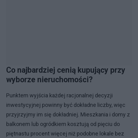
Co najbardziej cenią kupujący przy
wyborze nieruchomości?
Punktem wyjścia każdej racjonalnej decyzji
inwestycyjnej powinny być dokładne liczby, więc
przyjrzyjmy im się dokładniej. Mieszkania i domy z
balkonem lub ogródkiem kosztują od pięciu do
piętnastu procent więcej niż podobne lokale bez