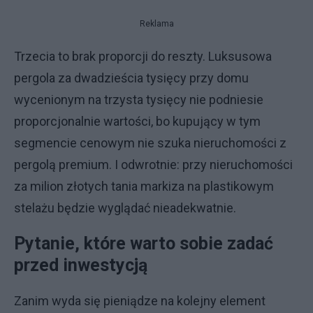
Reklama
Trzecia to brak proporcji do reszty. Luksusowa
pergola za dwadzieścia tysięcy przy domu
wycenionym na trzysta tysięcy nie podniesie
proporcjonalnie wartości, bo kupujący w tym
segmencie cenowym nie szuka nieruchomości z
pergolą premium. I odwrotnie: przy nieruchomości
za milion złotych tania markiza na plastikowym
stelażu będzie wyglądać nieadekwatnie.
Pytanie, które warto sobie zadać
przed inwestycją
Zanim wyda się pieniądze na kolejny element