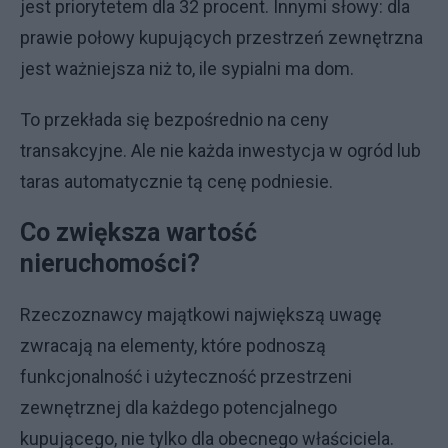
jest priorytetem dla 32 procent. Innymi słowy: dla
prawie połowy kupujących przestrzeń zewnętrzna
jest ważniejsza niż to, ile sypialni ma dom.
To przekłada się bezpośrednio na ceny
transakcyjne. Ale nie każda inwestycja w ogród lub
taras automatycznie tą cenę podniesie.
Co zwiększa wartość
nieruchomości?
Rzeczoznawcy majątkowi największą uwagę
zwracają na elementy, które podnoszą
funkcjonalność i użyteczność przestrzeni
zewnętrznej dla każdego potencjalnego
kupującego, nie tylko dla obecnego właściciela.