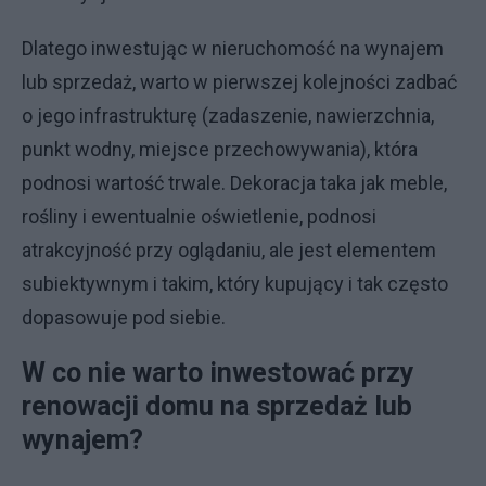
Dlatego inwestując w nieruchomość na wynajem
lub sprzedaż, warto w pierwszej kolejności zadbać
o jego infrastrukturę (zadaszenie, nawierzchnia,
punkt wodny, miejsce przechowywania), która
podnosi wartość trwale. Dekoracja taka jak meble,
rośliny i ewentualnie oświetlenie, podnosi
atrakcyjność przy oglądaniu, ale jest elementem
subiektywnym i takim, który kupujący i tak często
dopasowuje pod siebie.
W co nie warto inwestować przy
renowacji domu na sprzedaż lub
wynajem?