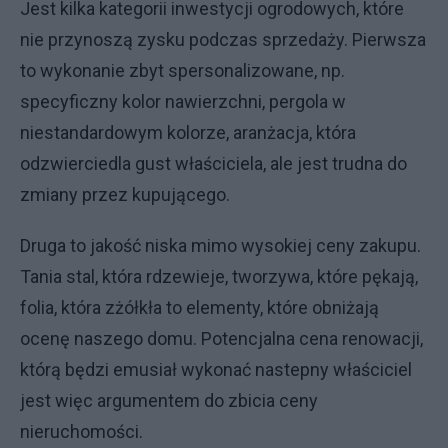
Jest kilka kategorii inwestycji ogrodowych, które
nie przynoszą zysku podczas sprzedaży. Pierwsza
to wykonanie zbyt spersonalizowane, np.
specyficzny kolor nawierzchni, pergola w
niestandardowym kolorze, aranżacja, która
odzwierciedla gust właściciela, ale jest trudna do
zmiany przez kupującego.
Druga to jakość niska mimo wysokiej ceny zakupu.
Tania stal, która rdzewieje, tworzywa, które pękają,
folia, która zżółkła to elementy, które obniżają
ocenę naszego domu. Potencjalna cena renowacji,
którą będzi emusiał wykonać nastepny właściciel
jest więc argumentem do zbicia ceny
nieruchomości.