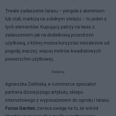
Trwałe zadaszenie tarasu – pergola z aluminium
lub stali, markiza na solidnym stelażu – to jeden z
tych elementów. Kupujący patrzy na taras z
zadaszeniem jak na dodatkową przestrzeń
użytkową, z której można korzystać niezależnie od
pogody, inaczej: więcej metrów kwadratowych
powierzchni użytkowej.
Reklama
Agnieszka Zielińska, e-commerce specialist
partnera dzisiejszego artykułu, sklepu
internetowego z wyposażeniem do ogrodu i tarasu
Focus Garden
, zwraca uwagę na to, że wśród