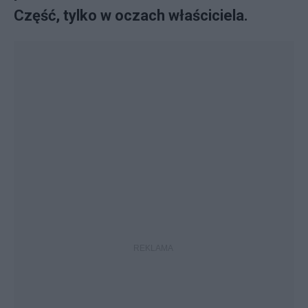
Część, tylko w oczach właściciela.