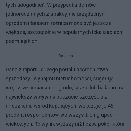
tych udogodnień. W przypadku domów
jednorodzinnych z atrakcyjnie urządzonym
ogrodem i tarasem różnica może być jeszcze
większa, szczególnie w popularnych lokalizacjach
podmiejskich.
Reklama
Dane z raportu dużego portalu pośrednictwa
sprzedaży i wynajmu nieruchomości, sugerują
wręcz, że posiadanie ogrodu, tarasu lub balkonu ma
największy wpływ na poczucie szczęścia z
mieszkania wśród kupujących, wskazuje je 46
procent respondentów we wszystkich grupach
wiekowych. To wynik wyższy niż liczba pokoi, która