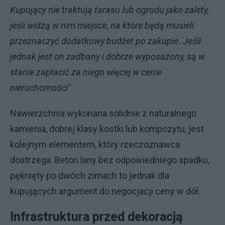
Kupujący nie traktują tarasu lub ogrodu jako zalety,
jeśli widzą w nim miejsce, na które będą musieli
przeznaczyć dodatkowy budżet po zakupie. Jeśli
jednak jest on zadbany i dobrze wyposażony, są w
stanie zapłacić za niego więcej w cenie
nieruchomości"
Nawierzchnia wykonana solidnie z naturalnego
kamienia, dobrej klasy kostki lub kompozytu, jest
kolejnym elementem, który rzeczoznawca
dostrzega. Beton lany bez odpowiedniego spadku,
pęknięty po dwóch zimach to jednak dla
kupujących argument do negocjacji ceny w dół.
Infrastruktura przed dekoracją