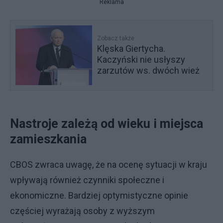
Reklama
Zobacz także
Klęska Giertycha.
Kaczyński nie usłyszy
zarzutów ws. dwóch wież
Nastroje zależą od wieku i miejsca
zamieszkania
CBOS zwraca uwagę, że na ocenę sytuacji w kraju
wpływają również czynniki społeczne i
ekonomiczne. Bardziej optymistyczne opinie
częściej wyrażają osoby z wyższym