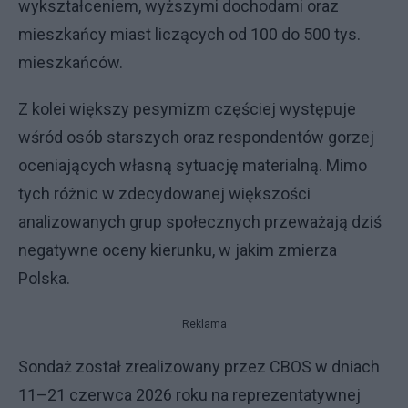
wykształceniem, wyższymi dochodami oraz
mieszkańcy miast liczących od 100 do 500 tys.
mieszkańców.
Z kolei większy pesymizm częściej występuje
wśród osób starszych oraz respondentów gorzej
oceniających własną sytuację materialną. Mimo
tych różnic w zdecydowanej większości
analizowanych grup społecznych przeważają dziś
negatywne oceny kierunku, w jakim zmierza
Polska.
Reklama
Sondaż został zrealizowany przez CBOS w dniach
11–21 czerwca 2026 roku na reprezentatywnej