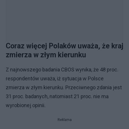
Coraz więcej Polaków uważa, że kraj
zmierza w złym kierunku
Z najnowszego badania CBOS wynika, że 48 proc.
respondentów uważa, iż sytuacja w Polsce
zmierza w złym kierunku. Przeciwnego zdania jest
31 proc. badanych, natomiast 21 proc. nie ma
wyrobionej opinii.
Reklama