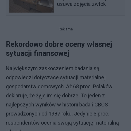
usuwa zdjęcia zwłok
Reklama
Rekordowo dobre oceny własnej
sytuacji finansowej
Największym zaskoczeniem badania są
odpowiedzi dotyczące sytuacji materialnej
gospodarstw domowych. Aż 68 proc. Polaków
deklaruje, że żyje im się dobrze. To jeden z
najlepszych wyników w historii badań CBOS
prowadzonych od 1987 roku. Jedynie 3 proc.
respondentów ocenia swoją sytuację materialną