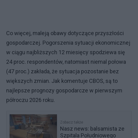
Co więcej, maleją obawy dotyczące przyszłości
gospodarczej. Pogorszenia sytuacji ekonomicznej
w ciągu najbliższych 12 miesięcy spodziewa się
24 proc. respondentów, natomiast niemal połowa
(47 proc.) zakłada, że sytuacja pozostanie bez
większych zmian. Jak komentuje CBOS, są to
najlepsze prognozy gospodarcze w pierwszym
półroczu 2026 roku.
Zobacz także
Nasz news: balsamista ze
Szpitala Południowego