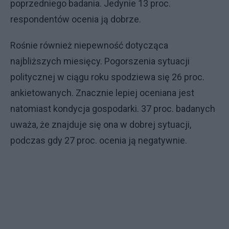
poprzedniego badania. Jedynie 13 proc.
respondentów ocenia ją dobrze.
Rośnie również niepewność dotycząca
najbliższych miesięcy. Pogorszenia sytuacji
politycznej w ciągu roku spodziewa się 26 proc.
ankietowanych. Znacznie lepiej oceniana jest
natomiast kondycja gospodarki. 37 proc. badanych
uważa, że znajduje się ona w dobrej sytuacji,
podczas gdy 27 proc. ocenia ją negatywnie.