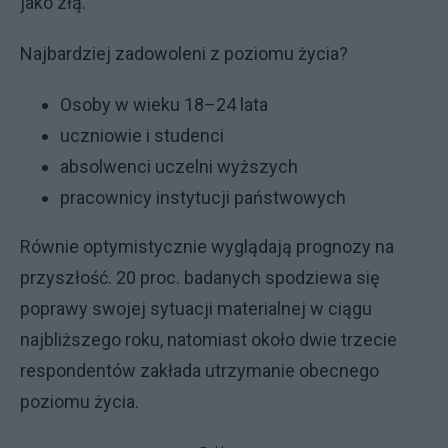
jako złą.
Najbardziej zadowoleni z poziomu życia?
Osoby w wieku 18–24 lata
uczniowie i studenci
absolwenci uczelni wyższych
pracownicy instytucji państwowych
Równie optymistycznie wyglądają prognozy na
przyszłość. 20 proc. badanych spodziewa się
poprawy swojej sytuacji materialnej w ciągu
najbliższego roku, natomiast około dwie trzecie
respondentów zakłada utrzymanie obecnego
poziomu życia.