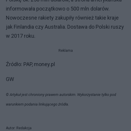
informowała początkowo o 500 mln dolarów.
Nowoczesne rakiety zakupiły również takie kraje
jak Finlandia czy Australia. Dostawa do Polski ruszy
w 2017 roku.
Reklama
Źródło: PAP, money.pl
GW
© Artykuł jest chroniony prawem autorskim. Wykorzystanie tylko pod
warunkiem podania linkującego źródła.
Autor: Redakcja