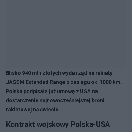
Blisko 940 mln złotych wyda rząd na rakiety
JASSM Extended Range o zasięgu ok. 1000 km.
Polska podpisała już umowę z USA na
dostarczenie najnowocześniejszej broni
rakietowej na świecie.
Kontrakt wojskowy Polska-USA