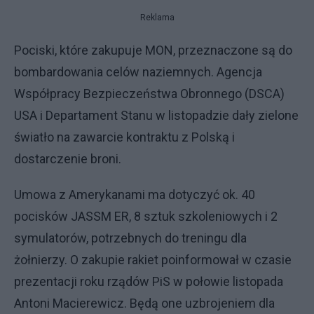
Reklama
Pociski, które zakupuje MON, przeznaczone są do
bombardowania celów naziemnych. Agencja
Współpracy Bezpieczeństwa Obronnego (DSCA)
USA i Departament Stanu w listopadzie dały zielone
światło na zawarcie kontraktu z Polską i
dostarczenie broni.
Umowa z Amerykanami ma dotyczyć ok. 40
pocisków JASSM ER, 8 sztuk szkoleniowych i 2
symulatorów, potrzebnych do treningu dla
żołnierzy. O zakupie rakiet poinformował w czasie
prezentacji roku rządów PiS w połowie listopada
Antoni Macierewicz. Będą one uzbrojeniem dla