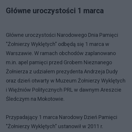
Główne uroczystości 1 marca
Główne uroczystości Narodowego Dnia Pamięci
"Żołnierzy Wyklętych" odbędą się 1 marca w
Warszawie. W ramach obchodów zaplanowano
m.in. apel pamięci przed Grobem Nieznanego
Żołnierza z udziałem prezydenta Andrzeja Dudy
oraz dzień otwarty w Muzeum Żołnierzy Wyklętych
i Więźniów Politycznych PRL w dawnym Areszcie
Śledczym na Mokotowie.
Przypadający 1 marca Narodowy Dzień Pamięci
"Żołnierzy Wyklętych" ustanowił w 2011 r.