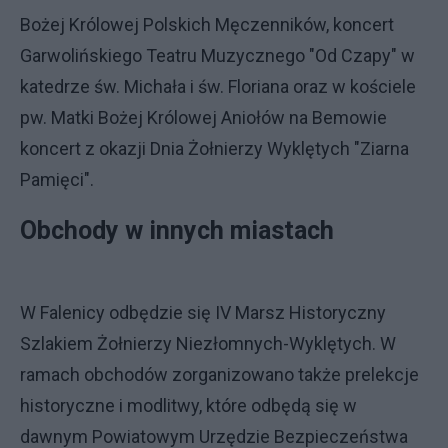
Bożej Królowej Polskich Męczenników, koncert
Garwolińskiego Teatru Muzycznego "Od Czapy" w
katedrze św. Michała i św. Floriana oraz w kościele
pw. Matki Bożej Królowej Aniołów na Bemowie
koncert z okazji Dnia Żołnierzy Wyklętych "Ziarna
Pamięci".
Obchody w innych miastach
W Falenicy odbędzie się IV Marsz Historyczny
Szlakiem Żołnierzy Niezłomnych-Wyklętych. W
ramach obchodów zorganizowano także prelekcje
historyczne i modlitwy, które odbędą się w
dawnym Powiatowym Urzędzie Bezpieczeństwa