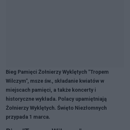
Bieg Pamięci Żołnierzy Wyklętych "Tropem
Wilczym", msze św., składanie kwiatów w
miejscach pamięci, a także koncerty i
historyczne wykłada. Polacy upamiętniają
Żołnierzy Wyklętych. Święto Niezłomnych
przypada 1 marca.