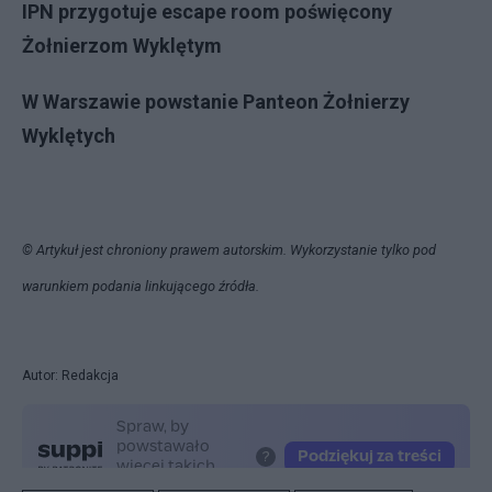
IPN przygotuje escape room poświęcony
Żołnierzom Wyklętym
W Warszawie powstanie Panteon Żołnierzy
Wyklętych
© Artykuł jest chroniony prawem autorskim. Wykorzystanie tylko pod
warunkiem podania linkującego źródła.
Autor: Redakcja