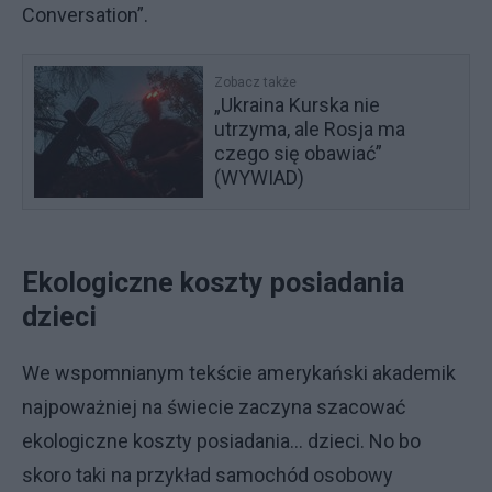
Conversation”.
Zobacz także
„Ukraina Kurska nie
utrzyma, ale Rosja ma
czego się obawiać”
(WYWIAD)
Ekologiczne koszty posiadania
dzieci
We wspomnianym tekście amerykański akademik
najpoważniej na świecie zaczyna szacować
ekologiczne koszty posiadania… dzieci. No bo
skoro taki na przykład samochód osobowy