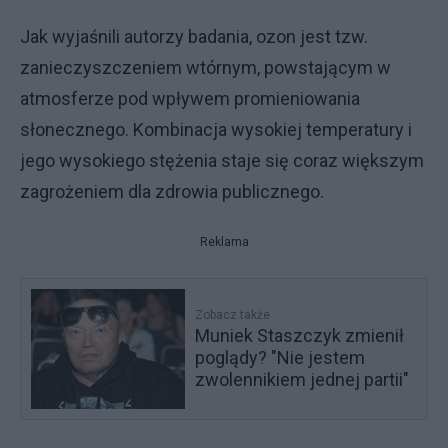
Jak wyjaśnili autorzy badania, ozon jest tzw.
zanieczyszczeniem wtórnym, powstającym w
atmosferze pod wpływem promieniowania
słonecznego. Kombinacja wysokiej temperatury i
jego wysokiego stężenia staje się coraz większym
zagrożeniem dla zdrowia publicznego.
Reklama
Zobacz także
Muniek Staszczyk zmienił
poglądy? "Nie jestem
zwolennikiem jednej partii"