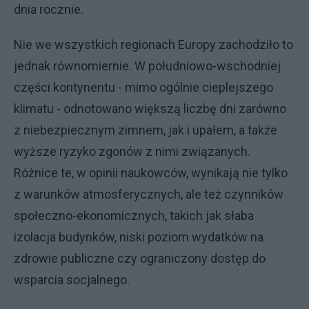
dnia rocznie.
Nie we wszystkich regionach Europy zachodziło to
jednak równomiernie. W południowo-wschodniej
części kontynentu - mimo ogólnie cieplejszego
klimatu - odnotowano większą liczbę dni zarówno
z niebezpiecznym zimnem, jak i upałem, a także
wyższe ryzyko zgonów z nimi związanych.
Różnice te, w opinii naukowców, wynikają nie tylko
z warunków atmosferycznych, ale też czynników
społeczno-ekonomicznych, takich jak słaba
izolacja budynków, niski poziom wydatków na
zdrowie publiczne czy ograniczony dostęp do
wsparcia socjalnego.