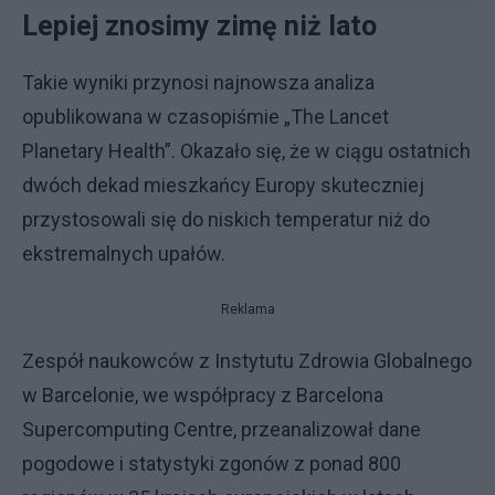
Lepiej znosimy zimę niż lato
Takie wyniki przynosi najnowsza analiza
opublikowana w czasopiśmie „The Lancet
Planetary Health”. Okazało się, że w ciągu ostatnich
dwóch dekad mieszkańcy Europy skuteczniej
przystosowali się do niskich temperatur niż do
ekstremalnych upałów.
Reklama
Zespół naukowców z Instytutu Zdrowia Globalnego
w Barcelonie, we współpracy z Barcelona
Supercomputing Centre, przeanalizował dane
pogodowe i statystyki zgonów z ponad 800