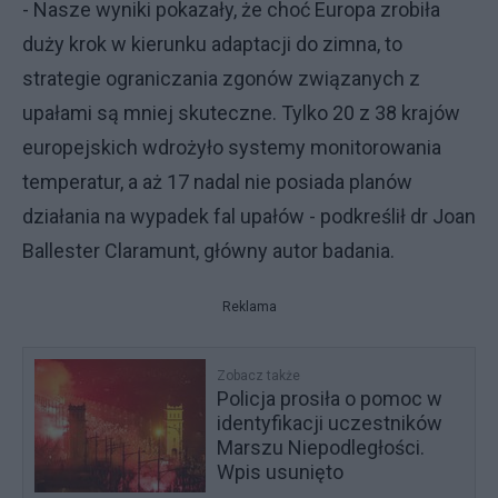
- Nasze wyniki pokazały, że choć Europa zrobiła
duży krok w kierunku adaptacji do zimna, to
strategie ograniczania zgonów związanych z
upałami są mniej skuteczne. Tylko 20 z 38 krajów
europejskich wdrożyło systemy monitorowania
temperatur, a aż 17 nadal nie posiada planów
działania na wypadek fal upałów - podkreślił dr Joan
Ballester Claramunt, główny autor badania.
Reklama
Zobacz także
Policja prosiła o pomoc w
identyfikacji uczestników
Marszu Niepodległości.
Wpis usunięto