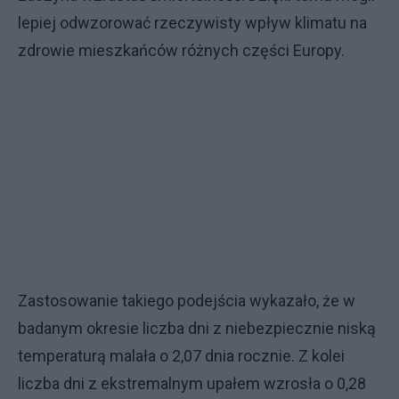
lepiej odwzorować rzeczywisty wpływ klimatu na
zdrowie mieszkańców różnych części Europy.
Zastosowanie takiego podejścia wykazało, że w
badanym okresie liczba dni z niebezpiecznie niską
temperaturą malała o 2,07 dnia rocznie. Z kolei
liczba dni z ekstremalnym upałem wzrosła o 0,28