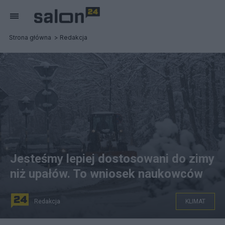
Strona główna
Redakcja
Jesteśmy lepiej dostosowani do zimy
niż upałów. To wniosek naukowców
Redakcja
KLIMAT