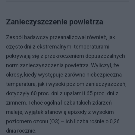
Zanieczyszczenie powietrza
Zespół badawczy przeanalizował również, jak
często dni z ekstremalnymi temperaturami
pokrywają się z przekroczeniem dopuszczalnych
norm zanieczyszczenia powietrza. Wyliczył, że
okresy, kiedy występuje zarówno niebezpieczna
temperatura, jak i wysoki poziom zanieczyszczeń,
dotyczyły 60 proc. dni z upałami i 65 proc. dni z
zimnem. I choć ogólna liczba takich zdarzeń
maleje, wyjątek stanowią epizody z wysokim
poziomem ozonu (O3) – ich liczba rośnie o 0,26
dnia rocznie.