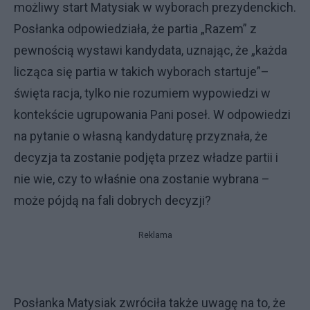
możliwy start Matysiak w wyborach prezydenckich.
Posłanka odpowiedziała, że partia „Razem” z
pewnością wystawi kandydata, uznając, że „każda
licząca się partia w takich wyborach startuje”–
święta racja, tylko nie rozumiem wypowiedzi w
kontekście ugrupowania Pani poseł. W odpowiedzi
na pytanie o własną kandydaturę przyznała, że
decyzja ta zostanie podjęta przez władze partii i
nie wie, czy to właśnie ona zostanie wybrana –
może pójdą na fali dobrych decyzji?
Reklama
Posłanka Matysiak zwróciła także uwagę na to, że