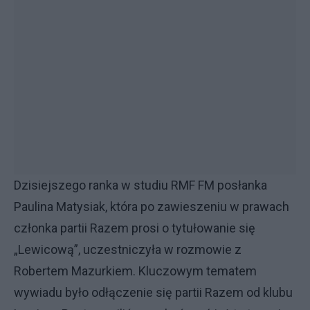
Dzisiejszego ranka w studiu RMF FM posłanka
Paulina Matysiak, która po zawieszeniu w prawach
członka partii Razem prosi o tytułowanie się
„Lewicową”, uczestniczyła w rozmowie z
Robertem Mazurkiem. Kluczowym tematem
wywiadu było odłączenie się partii Razem od klubu