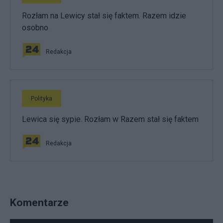
Rozłam na Lewicy stał się faktem. Razem idzie
osobno
Redakcja
Polityka
Lewica się sypie. Rozłam w Razem stał się faktem
Redakcja
Komentarze