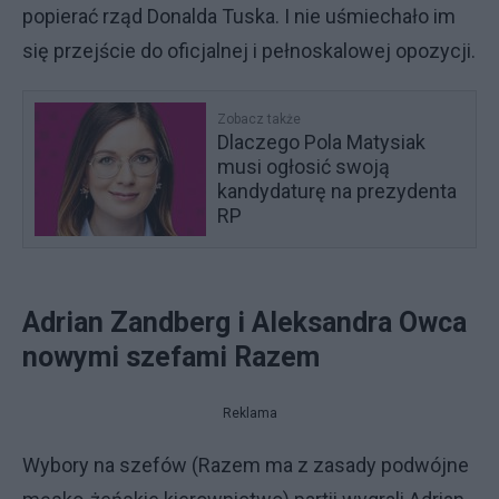
popierać rząd Donalda Tuska. I nie uśmiechało im
się przejście do oficjalnej i pełnoskalowej opozycji.
Zobacz także
Dlaczego Pola Matysiak
musi ogłosić swoją
kandydaturę na prezydenta
RP
Adrian Zandberg i Aleksandra Owca
nowymi szefami Razem
Reklama
Wybory na szefów (Razem ma z zasady podwójne