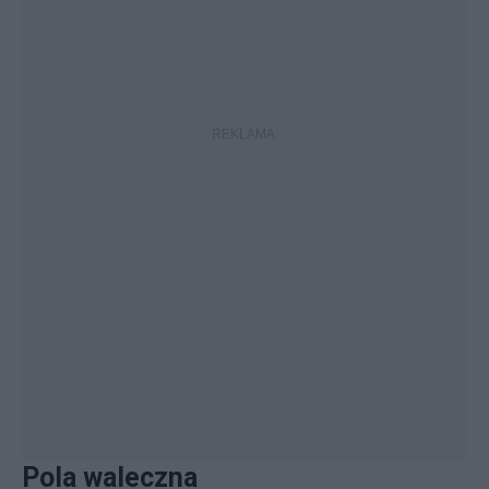
Pola waleczna