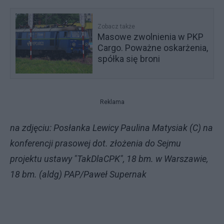
Zobacz także
Masowe zwolnienia w PKP
Cargo. Poważne oskarżenia,
spółka się broni
Reklama
na zdjęciu: Posłanka Lewicy Paulina Matysiak (C) na
konferencji prasowej dot. złożenia do Sejmu
projektu ustawy "TakDlaCPK", 18 bm. w Warszawie,
18 bm. (aldg) PAP/Paweł Supernak