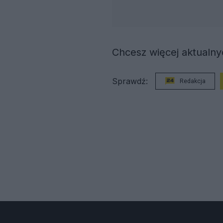
Chcesz więcej aktualnyc
Sprawdź:
Redakcja