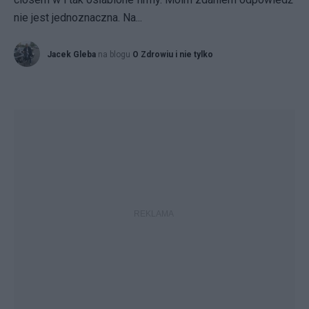
nie jest jednoznaczna. Na...
Jacek Gleba
na blogu
O Zdrowiu i nie tylko