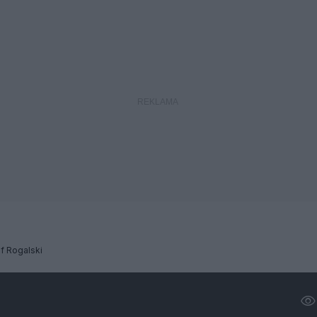
f Rogalski