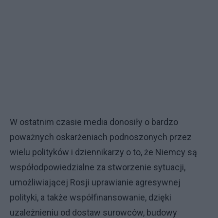
W ostatnim czasie media donosiły o bardzo
poważnych oskarżeniach podnoszonych przez
wielu polityków i dziennikarzy o to, że Niemcy są
współodpowiedzialne za stworzenie sytuacji,
umożliwiającej Rosji uprawianie agresywnej
polityki, a także współfinansowanie, dzięki
uzależnieniu od dostaw surowców, budowy