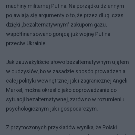
machiny militarnej Putina. Na porządku dziennym
pojawiają się argumenty o to, że przez długi czas
dzięki „bezalternatywnym” zakupom gazu,
współfinansowano gorącą już wojnę Putina
przeciw Ukrainie.
Jak zauważyliście słowo bezalternatywnym ująłem
w cudzysłów, bo w zasadzie sposób prowadzenia
całej polityki wewnętrznej jak i zagranicznej Angeli
Merkel, można określić jako doprowadzanie do
sytuacji bezalternatywnej, zarówno w rozumieniu
psychologicznym jak i gospodarczym.
Z przytoczonych przykładów wynika, że Polski