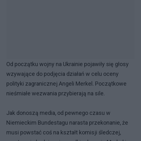
Od początku wojny na Ukrainie pojawiły się głosy
wzywające do podjęcia działań w celu oceny
polityki zagranicznej Angeli Merkel. Początkowe
nieśmiałe wezwania przybierają na sile.
Jak donoszą media, od pewnego czasu w
Niemieckim Bundestagu narasta przekonanie, że
musi powstać coś na kształt komisji śledczej,