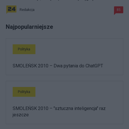
Redakcja
85
Najpopularniejsze
Polityka
SMOLEŃSK 2010 – Dwa pytania do ChatGPT
Polityka
SMOLEŃSK 2010 – "sztuczna inteligencja" raz
jeszcze