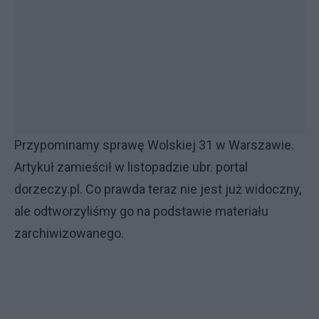
Przypominamy sprawę Wolskiej 31 w Warszawie.
Artykuł zamieścił w listopadzie ubr. portal
dorzeczy.pl. Co prawda teraz nie jest już widoczny,
ale odtworzyliśmy go na podstawie materiału
zarchiwizowanego.