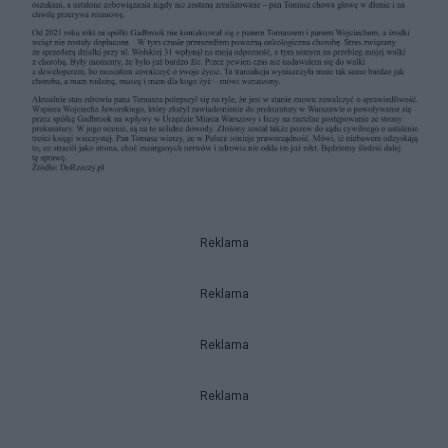
Reklama
Reklama
Reklama
Reklama