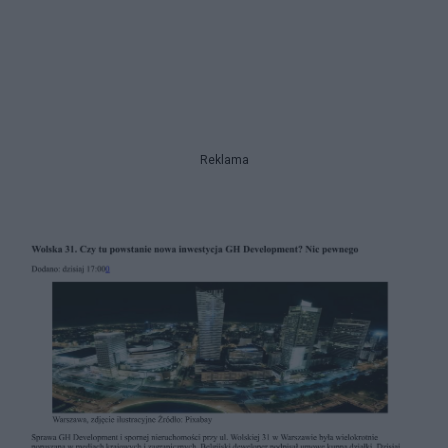
Reklama