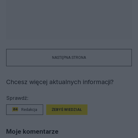
NASTĘPNA STRONA
Chcesz więcej aktualnych informacji?
Sprawdź:
Redakcja
ŻEBYŚ WIEDZIAŁ
Moje komentarze