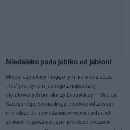
Niedaleko pada jabłko od jabłoni
Młodsi czytelnicy mogą o tym nie wiedzieć, że
„Tek” jest synem jednego z najbardziej
utytułowanych bramkarzy Ekstraklasy — Macieja
Szczęsnego. Swoją drogą, obydwaj od zawsze
mieli dużo do powiedzenia w wywiadach, a ich
znakiem rozpoznawczym jest duże poczucie