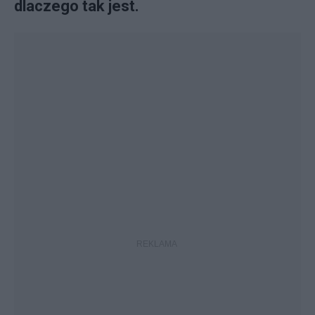
dlaczego tak jest.