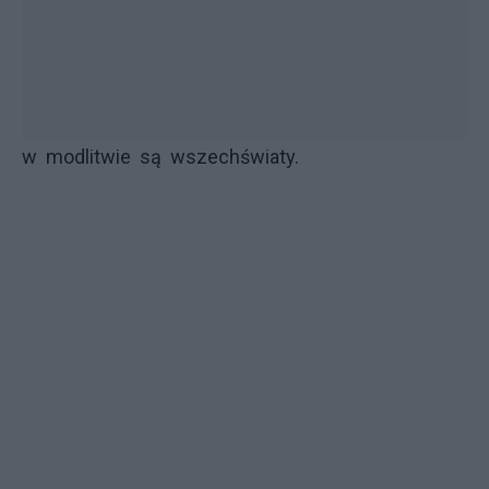
w modlitwie są wszechświaty.