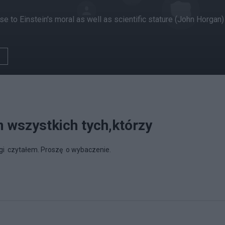
 to Einstein's moral as well as scientific stature (John Horgan)
 wszystkich tych,którzy
logi czytałem. Proszę o wybaczenie.