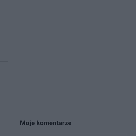
Moje komentarze