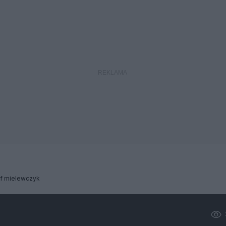
of mielewczyk