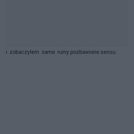
i zobaczyłem same ruiny pozbawione sensu.