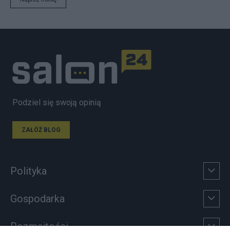
Podziel się swoją opinią
ZAŁÓŻ BLOG
Polityka
Gospodarka
Rozmaitości