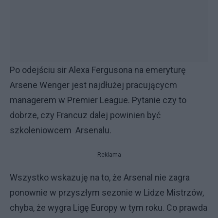
Po odejściu sir Alexa Fergusona na emeryturę
Arsene Wenger jest najdłużej pracującycm
managerem w Premier League. Pytanie czy to
dobrze, czy Francuz dalej powinien być
szkoleniowcem Arsenalu.
Reklama
Wszystko wskazuję na to, że Arsenal nie zagra
ponownie w przyszłym sezonie w Lidze Mistrzów,
chyba, że wygra Ligę Europy w tym roku. Co prawda