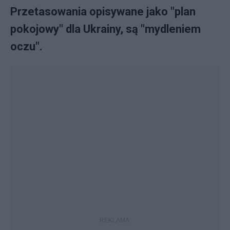
Przetasowania opisywane jako "plan
pokojowy" dla Ukrainy, są "mydleniem
oczu".