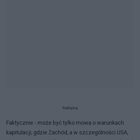
Reklama
Faktycznie - może być tylko mowa o warunkach
kapitulacji, gdzie Zachód, a w szczególności USA,