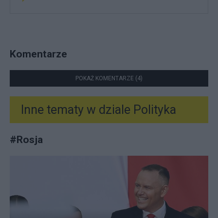
Komentarze
POKAŻ KOMENTARZE (4)
Inne tematy w dziale
Polityka
#
Rosja