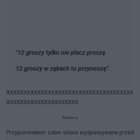
"12 groszy tylko nie płacz proszę
12 groszy w zębach tu przynoszę".
XXXXXXXXXXXXXXXXXXXXXXXXXXXXXXXXXXXXX
XXXXXXXXXXXXXXXXXXXXX
Reklama
Przypomniałem sobie słowa wyśpiewywane przed