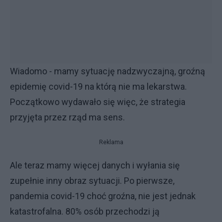
Wiadomo - mamy sytuację nadzwyczajną, groźną
epidemię covid-19 na którą nie ma lekarstwa.
Początkowo wydawało się więc, że strategia
przyjęta przez rząd ma sens.
Reklama
Ale teraz mamy więcej danych i wyłania się
zupełnie inny obraz sytuacji. Po pierwsze,
pandemia covid-19 choć groźna, nie jest jednak
katastrofalna. 80% osób przechodzi ją