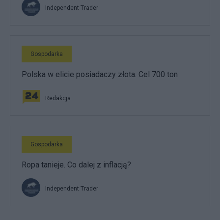
Independent Trader
Gospodarka
Polska w elicie posiadaczy złota. Cel 700 ton
Redakcja
Gospodarka
Ropa tanieje. Co dalej z inflacją?
Independent Trader