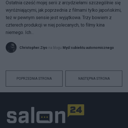
Ostatnia cześć mojej serii z arcydziełami szczególnie się
wyróżniającymi, jak poprzednia z filmami tylko japońskimi,
też w pewnym sensie jest wyjątkowa. Trzy bowiem z
czterech produkcji w niej polecanych, to filmy kina
niemego. Ich...
Christopher.Ziyo
na blogu
Myśl subiektu autonomicznego
POPRZEDNIA STRONA
NASTĘPNA STRONA