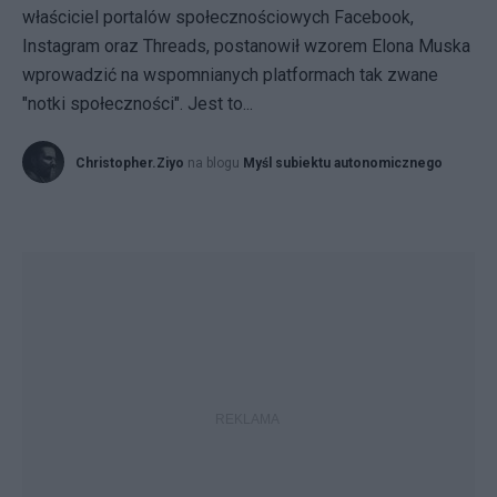
właściciel portalów społecznościowych Facebook,
Instagram oraz Threads, postanowił wzorem Elona Muska
wprowadzić na wspomnianych platformach tak zwane
"notki społeczności". Jest to...
Christopher.Ziyo
na blogu
Myśl subiektu autonomicznego