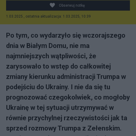
Obserwuj notkę
1.03.2025 , ostatnia aktualizacja: 1.03.2025, 10:39
Po tym, co wydarzyło się wczorajszego
dnia w Białym Domu, nie ma
najmniejszych wątpliwości, że
zarysowało to wstęp do całkowitej
zmiany kierunku administracji Trumpa w
podejściu do Ukrainy. I nie da się tu
prognozować czegokolwiek, co mogłoby
Ukrainę w tej sytuacji utrzymywać w
równie przychylnej rzeczywistości jak ta
sprzed rozmowy Trumpa z Zełenskim.