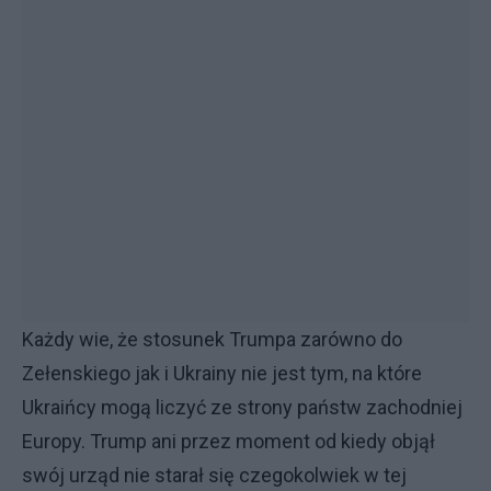
Każdy wie, że stosunek Trumpa zarówno do
Zełenskiego jak i Ukrainy nie jest tym, na które
Ukraińcy mogą liczyć ze strony państw zachodniej
Europy. Trump ani przez moment od kiedy objął
swój urząd nie starał się czegokolwiek w tej