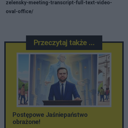
zelensky-meeting-transcript-full-text-video-
oval-office/
Przeczytaj także ...
Postępowe Jaśniepaństwo
obrażone!