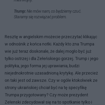
Trump:
Nie mów nam, co będziemy czuć.
Staramy się rozwiązać problem.
Resztę w angielskim możecie przeczytać klikając
w odnośnik z końca notki. Każdy kto zna Trumpa
wie już teraz doskonale, że dalej mogło być już
tylko ostrzej i dla Zełeńskiego gorzej. Trump i jego
polityka, jego forma jej uprawiania, budzi
niejednokrotnie uzasadnioną krytykę. Ale przecież
on taki jest od zawsze. Czy w ogóle ktokolwiek ze
strony ukraińskiej chciał być na tę specyfikę
Trumpa przygotowany? Czy może prezydent
Zełenski zdecydował się na to spotkanie tylko i