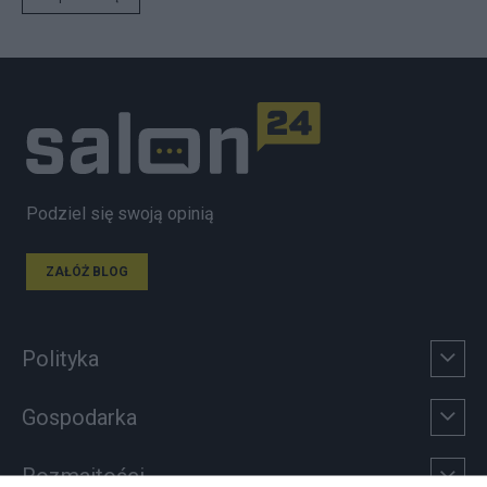
Podziel się swoją opinią
ZAŁÓŻ BLOG
Polityka
Gospodarka
Rozmaitości