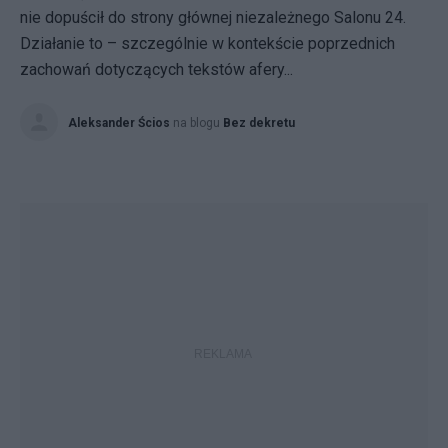
nie dopuścił do strony głównej niezależnego Salonu 24.
Działanie to – szczególnie w kontekście poprzednich
zachowań dotyczących tekstów afery...
Aleksander Ścios
na blogu
Bez dekretu