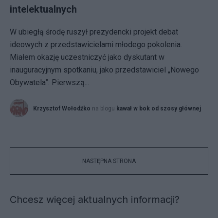
intelektualnych
W ubiegłą środę ruszył prezydencki projekt debat
ideowych z przedstawicielami młodego pokolenia.
Miałem okazję uczestniczyć jako dyskutant w
inauguracyjnym spotkaniu, jako przedstawiciel „Nowego
Obywatela”. Pierwszą...
Krzysztof Wołodźko
na blogu
kawał w bok od szosy głównej
NASTĘPNA STRONA
Chcesz więcej aktualnych informacji?