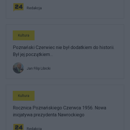
Redakcja
Kultura
Poznański Czerwiec nie był dodatkiem do historii.
Był jej początkiem…
Jan Filip Libicki
Kultura
Rocznica Poznańskiego Czerwca 1956. Nowa
inicjatywa prezydenta Nawrockiego
Redakcja