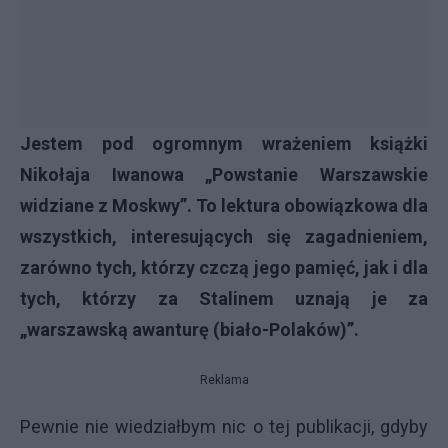
Jestem pod ogromnym wrażeniem książki
Nikołaja Iwanowa „Powstanie Warszawskie
widziane z Moskwy”. To lektura obowiązkowa dla
wszystkich, interesujących się zagadnieniem,
zarówno tych, którzy czczą jego pamięć, jak i dla
tych, którzy za Stalinem uznają je za
„warszawską awanturę (biało-Polaków)”.
Reklama
Pewnie nie wiedziałbym nic o tej publikacji, gdyby