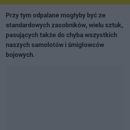
Przy tym odpalane mogłyby być ze
standardowych zasobników, wielu sztuk,
pasujących także do chyba wszystkich
naszych samolotów i śmigłowców
bojowych.