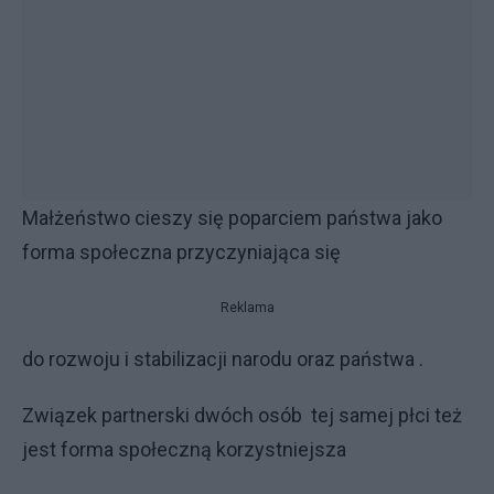
Małżeństwo cieszy się poparciem państwa jako
forma społeczna przyczyniająca się
Reklama
do rozwoju i stabilizacji narodu oraz państwa .
Związek partnerski dwóch osób tej samej płci też
jest forma społeczną korzystniejsza