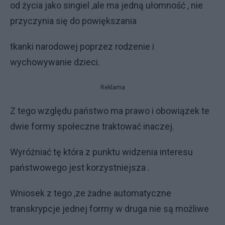
od życia jako singiel ,ale ma jedną ułomność , nie
przyczynia się do powiększania
tkanki narodowej poprzez rodzenie i
wychowywanie dzieci.
Reklama
Z tego względu państwo ma prawo i obowiązek te
dwie formy społeczne traktować inaczej.
Wyróżniać tę która z punktu widzenia interesu
państwowego jest korzystniejsza .
Wniosek z tego ,ze żadne automatyczne
transkrypcje jednej formy w druga nie są możliwe