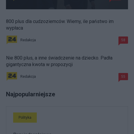
800 plus dla cudzoziemców. Wiemy, ile państwo im
wypłaca
Redakcja
58
Nie 800 plus, a inne świadczenie na dziecko. Padła
gigantyczna kwota w propozycji
Redakcja
55
Najpopularniejsze
Polityka