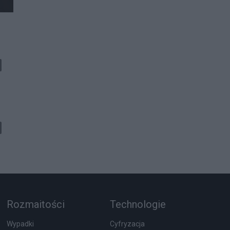
Rozmaitości
Technologie
Wypadki
Cyfryzacja