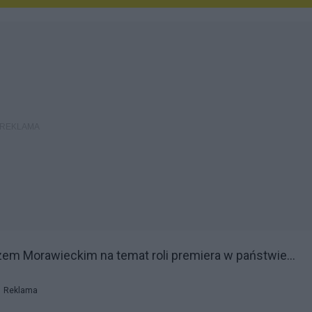
m Morawieckim na temat roli premiera w państwie...
Reklama