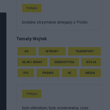
Polityka
brutalne ztrzymanie delegacji z Polski
Tematy Wojtek
KO
WYBORY
TRANSPORT
SEJM I SENAT
ENERGETYKA
ROSJA
PIS
PRAWO
UE
MEDIA
Polityka
było ultimatum, były oczekiwania, czas