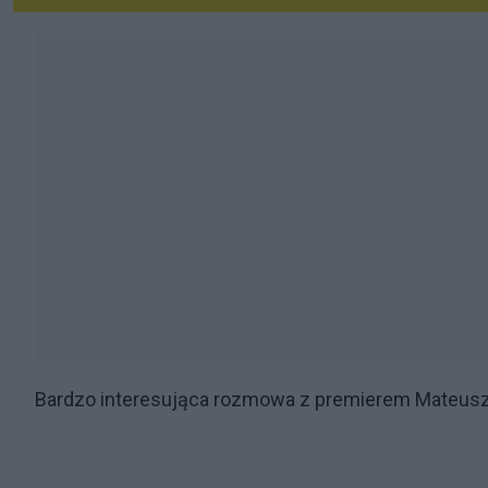
Bardzo interesująca rozmowa z premierem Mateusze