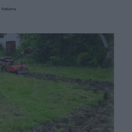
Reklama