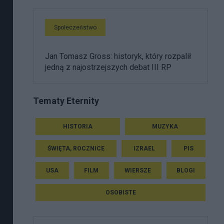
Społeczeństwo
Jan Tomasz Gross: historyk, który rozpalił
jedną z najostrzejszych debat III RP
Tematy Eternity
HISTORIA
MUZYKA
ŚWIĘTA, ROCZNICE
IZRAEL
PIS
USA
FILM
WIERSZE
BLOGI
OSOBISTE