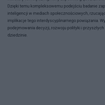
Dzięki temu kompleksowemu podejściu badanie zap
inteligencji w mediach społecznościowych, rzucając
implikacje tego interdyscyplinarnego powiązania. W
podejmowania decyzji, rozwoju polityki i przyszłyc
dziedzinie.