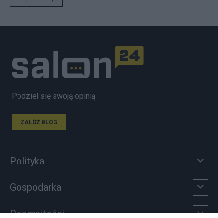
Podziel się swoją opinią
ZAŁÓŻ BLOG
Polityka
Gospodarka
Rozmaitości