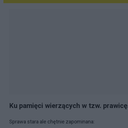
Ku pamięci wierzących w tzw. prawicę
Sprawa stara ale chętnie zapominana: