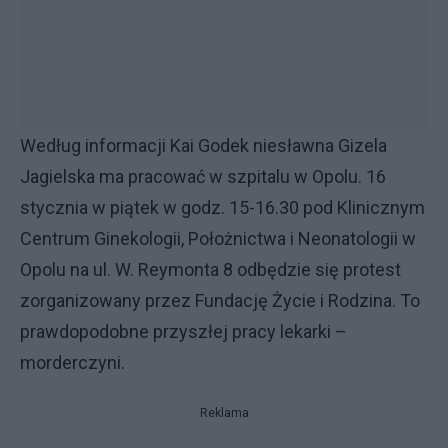
Według informacji Kai Godek niesławna Gizela
Jagielska ma pracować w szpitalu w Opolu. 16
stycznia w piątek w godz. 15-16.30 pod Klinicznym
Centrum Ginekologii, Położnictwa i Neonatologii w
Opolu na ul. W. Reymonta 8 odbędzie się protest
zorganizowany przez Fundację Życie i Rodzina. To
prawdopodobne przyszłej pracy lekarki –
morderczyni.
Reklama