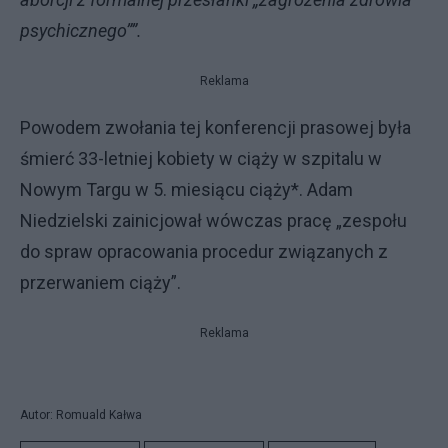
psychicznego””.
Reklama
Powodem zwołania tej konferencji prasowej była
śmierć 33-letniej kobiety w ciąży w szpitalu w
Nowym Targu w 5. miesiącu ciąży*. Adam
Niedzielski zainicjował wówczas pracę „zespołu
do spraw opracowania procedur związanych z
przerwaniem ciąży”.
Reklama
Autor: Romuald Kałwa