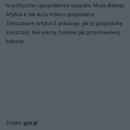
to polityczne i gospodarcze seppuku. Może dlatego
Artykuł 4. tak dużo mówi o gospodarce.
Tymczasem Artykuł 5. pokazuje, jak tę gospodarkę
zniszczyć. Nie wierzę Tuskowi jak przysłowiowej
kokocie.
Źródło:
gov.pl