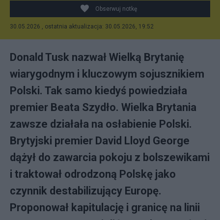
Obserwuj notkę
30.05.2026 , ostatnia aktualizacja: 30.05.2026, 19:52
Donald Tusk nazwał Wielką Brytanię
wiarygodnym i kluczowym sojusznikiem
Polski. Tak samo kiedyś powiedziała
premier Beata Szydło. Wielka Brytania
zawsze działała na osłabienie Polski.
Brytyjski premier David Lloyd George
dążył do zawarcia pokoju z bolszewikami
i traktował odrodzoną Polskę jako
czynnik destabilizujący Europę.
Proponował kapitulację i granicę na linii