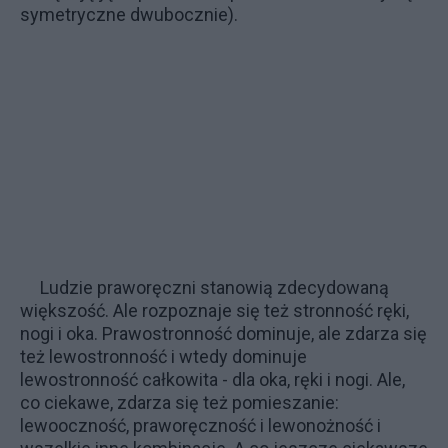
symetryczne dwubocznie).
Ludzie praworęczni stanowią zdecydowaną
większość. Ale rozpoznaje się też stronność ręki,
nogi i oka. Prawostronność dominuje, ale zdarza się
też lewostronność i wtedy dominuje
lewostronność całkowita - dla oka, ręki i nogi. Ale,
co ciekawe, zdarza się też pomieszanie:
lewooczność, praworęczność i lewonożność i