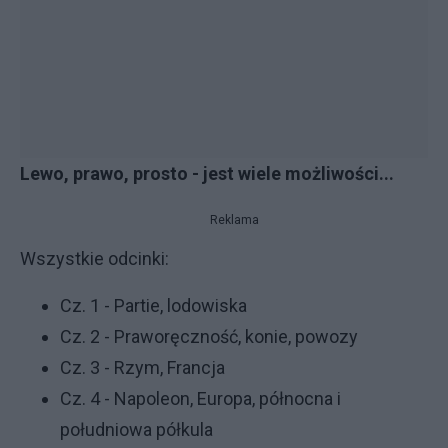
Lewo, prawo, prosto - jest wiele możliwości...
Reklama
Wszystkie odcinki:
Cz. 1 - Partie, lodowiska
Cz. 2 - Praworęczność, konie, powozy
Cz. 3 - Rzym, Francja
Cz. 4 - Napoleon, Europa, północna i
południowa półkula