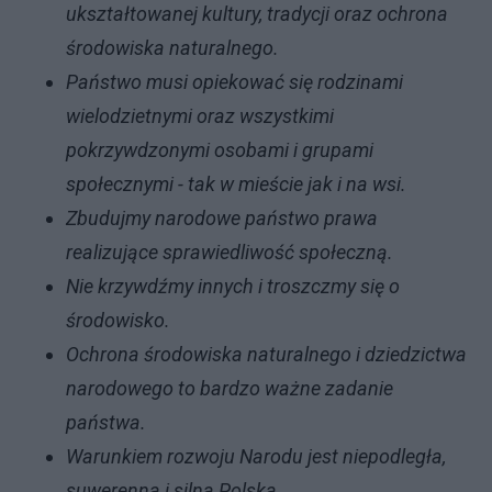
ukształtowanej kultury, tradycji oraz ochrona
środowiska naturalnego.
Państwo musi opiekować się rodzinami
wielodzietnymi oraz wszystkimi
pokrzywdzonymi osobami i grupami
społecznymi - tak w mieście jak i na wsi.
Zbudujmy narodowe państwo prawa
realizujące sprawiedliwość społeczną.
Nie krzywdźmy innych i troszczmy się o
środowisko.
Ochrona środowiska naturalnego i dziedzictwa
narodowego to bardzo ważne zadanie
państwa.
Warunkiem rozwoju Narodu jest niepodległa,
suwerenna i silna Polska