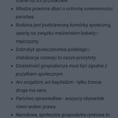
stanie niż ich przodkowie.
Władza powinna dbać o ochronę suwerenności
państwa.
Rodzina jest podstawową komórką społeczną,
opartą na związku małżeńskim kobiety i
mężczyzny.
Dobrobyt społeczeństwa polskiego i
stabilizacja rozwoju to nasze priorytety.
Działalność gospodarcza musi być zgodna z
pożytkiem społecznym.
Ani socjalizm, ani kapitalizm - tylko trzecia
droga ma sens.
Państwo sprawiedliwe - wszyscy obywatele
równi wobec prawa.
Narodowa, społeczna gospodarka rynkowa to