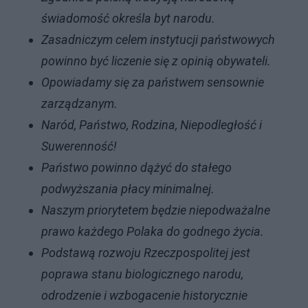
świadomość określa byt narodu.
Zasadniczym celem instytucji państwowych
powinno być liczenie się z opinią obywateli.
Opowiadamy się za państwem sensownie
zarządzanym.
Naród, Państwo, Rodzina, Niepodległość i
Suwerenność!
Państwo powinno dążyć do stałego
podwyższania płacy minimalnej.
Naszym priorytetem będzie niepodważalne
prawo każdego Polaka do godnego życia.
Podstawą rozwoju Rzeczpospolitej jest
poprawa stanu biologicznego narodu,
odrodzenie i wzbogacenie historycznie