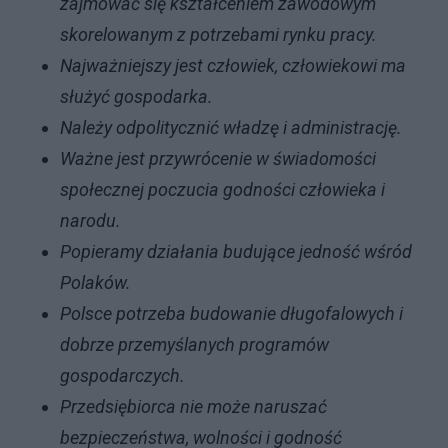
zajmować się kształceniem zawodowym
skorelowanym z potrzebami rynku pracy.
Najważniejszy jest człowiek, człowiekowi ma
służyć gospodarka.
Należy odpolitycznić władzę i administrację.
Ważne jest przywrócenie w świadomości
społecznej poczucia godności człowieka i
narodu.
Popieramy działania budujące jedność wśród
Polaków.
Polsce potrzeba budowanie długofalowych i
dobrze przemyślanych programów
gospodarczych.
Przedsiębiorca nie może naruszać
bezpieczeństwa, wolności i godność