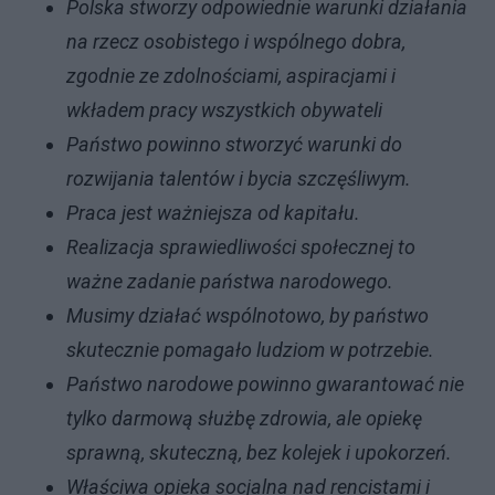
Polska stworzy odpowiednie warunki działania
na rzecz osobistego i wspólnego dobra,
zgodnie ze zdolnościami, aspiracjami i
wkładem pracy wszystkich obywateli
Państwo powinno stworzyć warunki do
rozwijania talentów i bycia szczęśliwym.
Praca jest ważniejsza od kapitału.
Realizacja sprawiedliwości społecznej to
ważne zadanie państwa narodowego.
Musimy działać wspólnotowo, by państwo
skutecznie pomagało ludziom w potrzebie.
Państwo narodowe powinno gwarantować nie
tylko darmową służbę zdrowia, ale opiekę
sprawną, skuteczną, bez kolejek i upokorzeń.
Właściwa opieka socjalna nad rencistami i