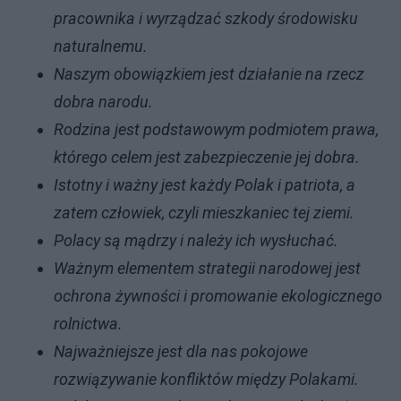
pracownika i wyrządzać szkody środowisku
naturalnemu.
Naszym obowiązkiem jest działanie na rzecz
dobra narodu.
Rodzina jest podstawowym podmiotem prawa,
którego celem jest zabezpieczenie jej dobra.
Istotny i ważny jest każdy Polak i patriota, a
zatem człowiek, czyli mieszkaniec tej ziemi.
Polacy są mądrzy i należy ich wysłuchać.
Ważnym elementem strategii narodowej jest
ochrona żywności i promowanie ekologicznego
rolnictwa.
Najważniejsze jest dla nas pokojowe
rozwiązywanie konfliktów między Polakami.