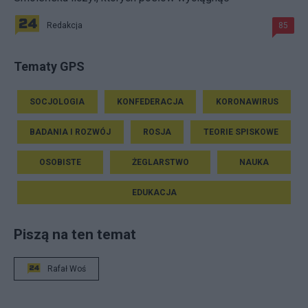
Redakcja
85
Tematy GPS
SOCJOLOGIA
KONFEDERACJA
KORONAWIRUS
BADANIA I ROZWÓJ
ROSJA
TEORIE SPISKOWE
OSOBISTE
ŻEGLARSTWO
NAUKA
EDUKACJA
Piszą na ten temat
Rafał Woś