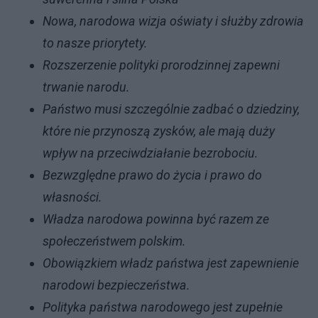
Nowa, narodowa wizja oświaty i służby zdrowia
to nasze priorytety.
Rozszerzenie polityki prorodzinnej zapewni
trwanie narodu.
Państwo musi szczególnie zadbać o dziedziny,
które nie przynoszą zysków, ale mają duży
wpływ na przeciwdziałanie bezrobociu.
Bezwzględne prawo do życia i prawo do
własności.
Władza narodowa powinna być razem ze
społeczeństwem polskim.
Obowiązkiem władz państwa jest zapewnienie
narodowi bezpieczeństwa.
Polityka państwa narodowego jest zupełnie