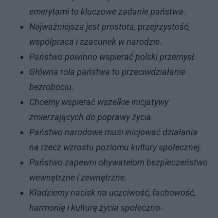
emerytami to kluczowe zadanie państwa.
Najważniejsza jest prostota, przejrzystość,
współpraca i szacunek w narodzie.
Państwo powinno wspierać polski przemysł.
Główna rola państwa to przeciwdziałanie
bezrobociu.
Chcemy wspierać wszelkie inicjatywy
zmierzających do poprawy życia.
Państwo narodowe musi inicjować działania
na rzecz wzrostu poziomu kultury społecznej.
Państwo zapewni obywatelom bezpieczeństwo
wewnętrzne i zewnętrzne.
Kładziemy nacisk na uczciwość, fachowość,
harmonię i kulturę życia społeczno-