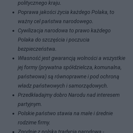
politycznego kraju.
Poprawa jakości życia każdego Polaka, to
ważny cel państwa narodowego.
Cywilizacja narodowa to prawo każdego
Polaka do szczęścia i poczucia
bezpieczeństwa.
Własność jest gwarancją wolności a wszystkie
jej formy (prywatna spółdzielcza, komunalna,
państwowa) są równoprawne i pod ochroną
władz państwowych i samorządowych.
Przedkładajmy dobro Narodu nad interesem
partyjnym.
Polskie państwo stawia na małe i średnie
rodzime firmy.
Zgodnie z polską tradycją narodową -