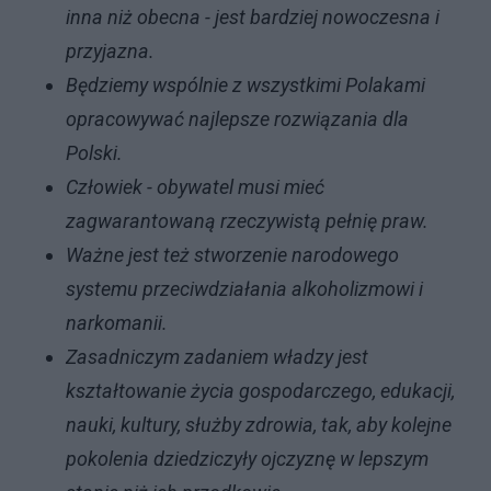
inna niż obecna - jest bardziej nowoczesna i
przyjazna.
Będziemy wspólnie z wszystkimi Polakami
opracowywać najlepsze rozwiązania dla
Polski.
Człowiek - obywatel musi mieć
zagwarantowaną rzeczywistą pełnię praw.
Ważne jest też stworzenie narodowego
systemu przeciwdziałania alkoholizmowi i
narkomanii.
Zasadniczym zadaniem władzy jest
kształtowanie życia gospodarczego, edukacji,
nauki, kultury, służby zdrowia, tak, aby kolejne
pokolenia dziedziczyły ojczyznę w lepszym