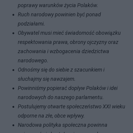
poprawy warunków życia Polaków.
Ruch narodowy powinien być ponad
podziałami.
Obywatel musi mieć świadomość obowiązku
respektowania prawa, obrony ojczyzny oraz
zachowania i wzbogacenia dziedzictwa
narodowego.
Odnośmy się do siebie z szacunkiem i
słuchajmy się nawzajem.
Powinniśmy popierać dopływ Polaków i idei
narodowych do naszego parlamentu.
Postulujemy otwarte społeczeństwo XXI wieku
odporne na złe, obce wpływy.
Narodowa polityka społeczna powinna