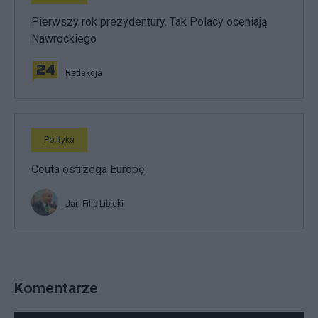
Pierwszy rok prezydentury. Tak Polacy oceniają
Nawrockiego
Redakcja
Polityka
Ceuta ostrzega Europę
Jan Filip Libicki
Komentarze