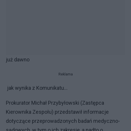
już dawno
Reklama
jak wynika z Komunikatu...
Prokurator Michał Przybyłowski (Zastępca
Kierownika Zespołu) przedstawił informacje
dotyczące przeprowadzonych badań medyczno-
sądowych, w tym o ich zakresie, a nadto o