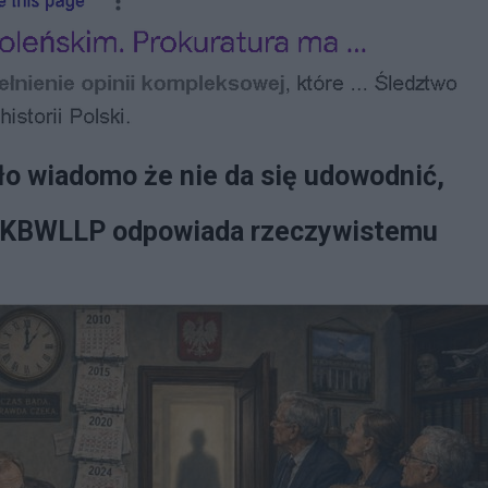
ło wiadomo że nie da się udowodnić,
 KBWLLP odpowiada rzeczywistemu