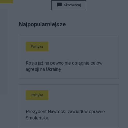
Skomentuj
Najpopularniejsze
Polityka
Rosja już na pewno nie osiągnie celów
agresji na Ukrainę.
Polityka
Prezydent Nawrocki zawiódł w sprawie
Smoleńska.