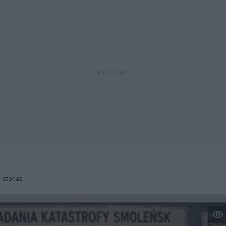
 istorias