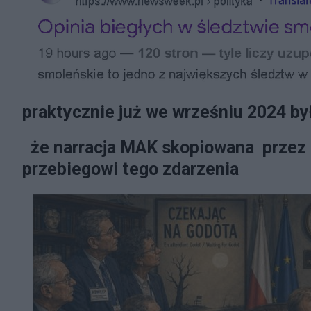
praktycznie już we wrześniu 2024 by
że narracja MAK skopiowana przez
przebiegowi tego zdarzenia